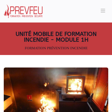
UNITÉ MOBILE DE FORMATION
INCENDIE - MODULE 1H
FORMATION PRÉVENTION INCENDIE