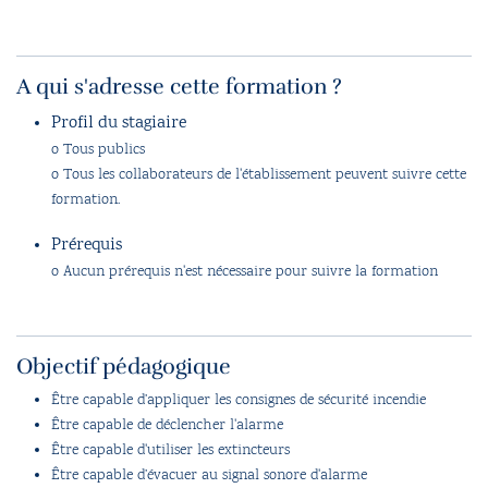
A qui s'adresse cette formation ?
Profil du stagiaire
o Tous publics
o Tous les collaborateurs de l'établissement peuvent suivre cette
formation.
Prérequis
o Aucun prérequis n'est nécessaire pour suivre la formation
Objectif pédagogique
Être capable d’appliquer les consignes de sécurité incendie
Être capable de déclencher l'alarme
Être capable d'utiliser les extincteurs
Être capable d’évacuer au signal sonore d'alarme