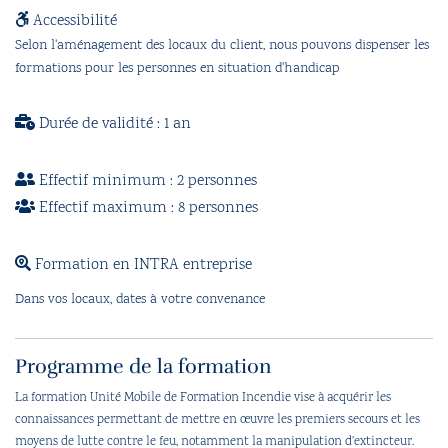
Accessibilité
Selon l'aménagement des locaux du client, nous pouvons dispenser les
formations pour les personnes en situation d'handicap
Durée de validité : 1 an
Effectif minimum : 2 personnes
Effectif maximum : 8 personnes
Formation en INTRA entreprise
Dans vos locaux, dates à votre convenance
Programme de la formation
La formation Unité Mobile de Formation Incendie vise à acquérir les
connaissances permettant de mettre en œuvre les premiers secours et les
moyens de lutte contre le feu, notamment la manipulation d'extincteur.