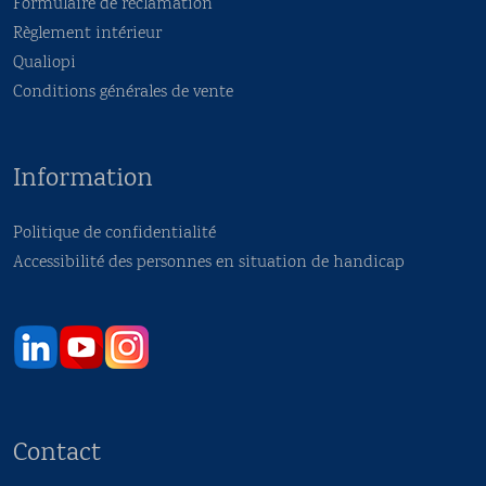
Formulaire de réclamation
Règlement intérieur
Qualiopi
Conditions générales de vente
Information
Politique de confidentialité
Accessibilité des personnes en situation de handicap
Contact