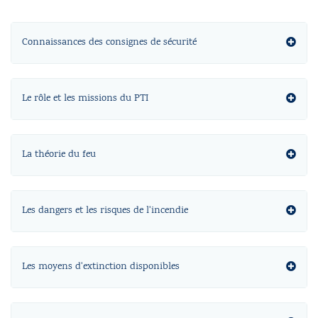
Connaissances des consignes de sécurité
Le rôle et les missions du PTI
La théorie du feu
Les dangers et les risques de l'incendie
Les moyens d'extinction disponibles