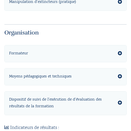
Manipulation d'extincteurs (pratique)
Organisation
Formateur
Moyens pédagogiques et techniques
Dispositif de suivi de l'exécution de d'évaluation des
résultats de la formation
Indicateurs de résultats :