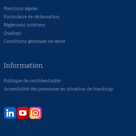
Mentions légales
Formulaire de réclamation
Règlement intérieur
Qualiopi
Conditions générales de vente
Information
Politique de confidentialité
Accessibilité des personnes en situation de handicap