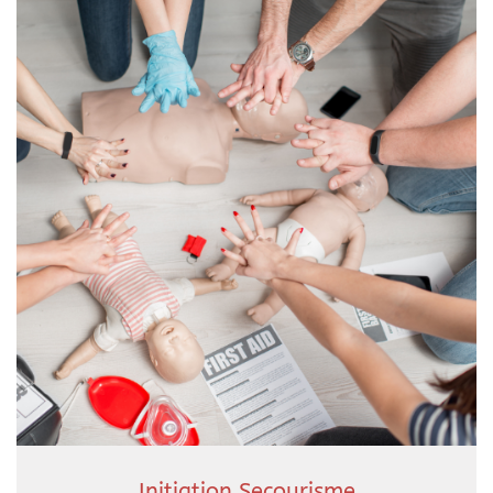
Initiation Secourisme