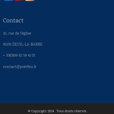
Contact
35, rue de l'église
95170 DEUIL-LA-BARRE
+ 33(0)06 82 59 41 01
contact@prevfeu.fr
© Copyright 2024 . Tous droits réservés