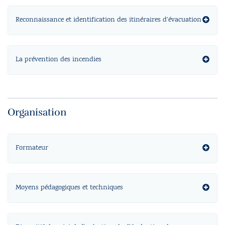
Reconnaissance et identification des itinéraires d’évacuation
La prévention des incendies
Organisation
Formateur
Moyens pédagogiques et techniques