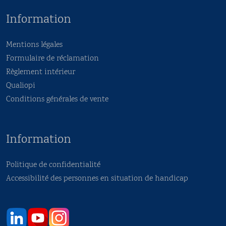
Information
Mentions légales
Formulaire de réclamation
Règlement intérieur
Qualiopi
Conditions générales de vente
Information
Politique de confidentialité
Accessibilité des personnes en situation de handicap