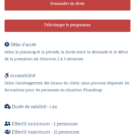
Demander un devis
Télécharger le programme
Délai d'accès
Selon le planning et la période, la durée entre la demande et le début
de la prestation est d'environ 2 à 3 semaines
Accessibilité
Selon l'aménagement des locaux du client, nous pouvons dispenser les
formations pour les personnes en situation d'handicap
Durée de validité : 1 an
Effectif minimum : 2 personnes
Effectif maximum : 12 personnes