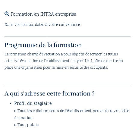
Formation en INTRA entreprise
Dans vos locaux, dates à votre convenance
Programme de la formation
La formation chargé d'évacuation a pour objectif de former les futurs
acteurs d'évacuation de l'établissement de type U et J, afin de mettre en
place une organisation pour la mise en sécurité des occupants..
A qui s'adresse cette formation ?
Profil du stagiaire
o Tous les collaborateurs de l'établissement peuvent suivre cette
formation.
o Tout public