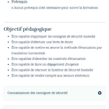
Prérequis
o Aucun prérequis n'est nécessaire pour suivre la formation
Objectif pédagogique
Être capable d’appliquer les consignes de sécurité incendie
Être capable d'effectuer une levée de doute
Être capable de mettre en œuvre la méthode d'évacuation par
translation horizontale
Être capablee d'identifier les matériels d’évacuation
Être capable de faire un dégagement d'urgence
Être capable de réarmer le Système de Sécurité Incendie
Être capable de rendre compte aux secours extérieurs
Connaissances des consignes de sécurité