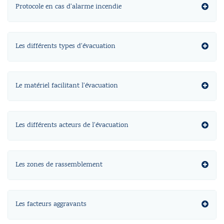
Protocole en cas d'alarme incendie
Les différents types d'évacuation
Le matériel facilitant l'évacuation
Les différents acteurs de l'évacuation
Les zones de rassemblement
Les facteurs aggravants