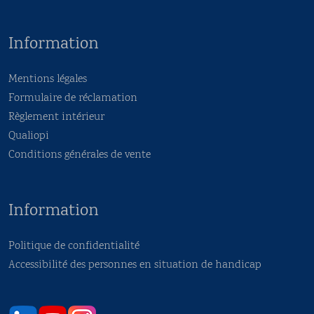
Information
Mentions légales
Formulaire de réclamation
Règlement intérieur
Qualiopi
Conditions générales de vente
Information
Politique de confidentialité
Accessibilité des personnes en situation de handicap