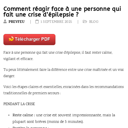
Comment réagir face à une personne qui
fait une crise d’épilepsie ?
PREVFEU
1 SEPTEMBRE 2025
BLOG
Face à une personne qui fait une crise d’épilepsie, il faut rester calme,
vigilant et efficace.
Tu peux littéralement faire la différence entre une crise maîtrisée et un vrai
danger.
Voici les étapes claires et essentielles, enracinées dans les recommandations
traditionnelles de premiers secours :
PENDANT LA CRISE
Reste calme :
une crise est souvent impressionnante, mais la
plupart sont brèves (moins de 5 minutes).