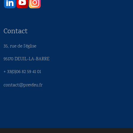
Contact
35, rue de l'église
95170 DEUIL-LA-BARRE
+ 33(0)06 82 59 41 01
contact@prevfeu.fr