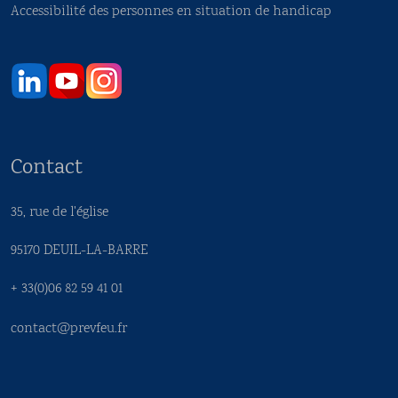
Accessibilité des personnes en situation de handicap
Contact
35, rue de l'église
95170 DEUIL-LA-BARRE
+ 33(0)06 82 59 41 01
contact@prevfeu.fr