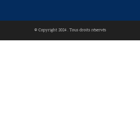
© Copyright 2024 . Tous droits réservés