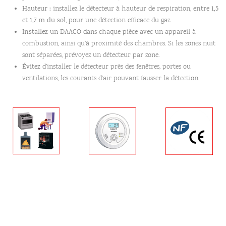
Hauteur :
installez le détecteur à hauteur de respiration,
entre 1,5
et 1,7 m du sol
, pour une détection efficace du gaz.
Installez
un DAACO dans chaque pièce avec un appareil à
combustion, ainsi qu’à proximité des chambres. Si les zones nuit
sont séparées, prévoyez un détecteur par zone.
Évitez
d’installer le détecteur près des fenêtres, portes ou
ventilations, les courants d’air pouvant fausser la détection.