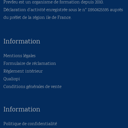
Prevfeu est un organisme de formation depuis 2010.
Déclaration d’activité enregistrée sous le n° 11950625595 auprès
du préfet de la région ile de France.
Information
Mentions légales
Formulaire de réclamation
Règlement intérieur
Qualiopi
Conditions générales de vente
Information
Politique de confidentialité